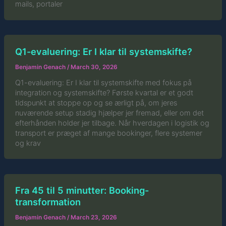
mails, portaler
Q1-evaluering: Er I klar til systemskifte?
Benjamin Genach
/
March 30, 2026
Q1-evaluering: Er I klar til systemskifte med fokus på
integration og systemskifte? Første kvartal er et godt
tidspunkt at stoppe op og se ærligt på, om jeres
nuværende setup stadig hjælper jer fremad, eller om det
efterhånden holder jer tilbage. Når hverdagen i logistik og
transport er præget af mange bookinger, flere systemer
og krav
Fra 45 til 5 minutter: Booking-
transformation
Benjamin Genach
/
March 23, 2026