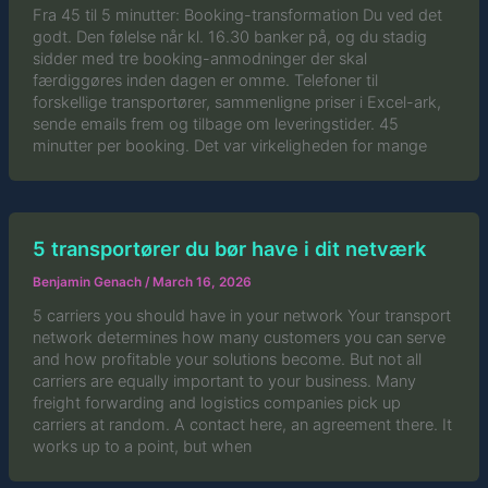
Fra 45 til 5 minutter: Booking-transformation Du ved det
godt. Den følelse når kl. 16.30 banker på, og du stadig
sidder med tre booking-anmodninger der skal
færdiggøres inden dagen er omme. Telefoner til
forskellige transportører, sammenligne priser i Excel-ark,
sende emails frem og tilbage om leveringstider. 45
minutter per booking. Det var virkeligheden for mange
5 transportører du bør have i dit netværk
Benjamin Genach
/
March 16, 2026
5 carriers you should have in your network Your transport
network determines how many customers you can serve
and how profitable your solutions become. But not all
carriers are equally important to your business. Many
freight forwarding and logistics companies pick up
carriers at random. A contact here, an agreement there. It
works up to a point, but when