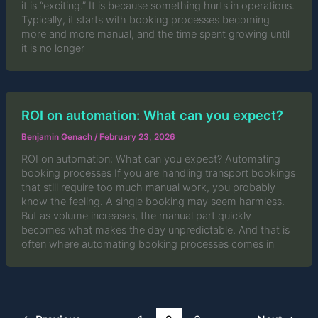
it is “exciting.” It is because something hurts in operations.
Typically, it starts with booking processes becoming
more and more manual, and the time spent growing until
it is no longer
ROI on automation: What can you expect?
Benjamin Genach
/
February 23, 2026
ROI on automation: What can you expect? Automating
booking processes If you are handling transport bookings
that still require too much manual work, you probably
know the feeling. A single booking may seem harmless.
But as volume increases, the manual part quickly
becomes what makes the day unpredictable. And that is
often where automating booking processes comes in