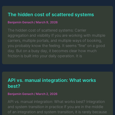
The hidden cost of scattered systems
Benjamin Genach
/
March 9, 2026
The hidden cost of scattered systems: Carrier
aggregation and visibility If you are working with multiple
carriers, multiple portals, and multiple ways of booking,
you probably know the feeling. It seems “fine” on a good
day. But on a busy day, it becomes clear how much
friction is built into your daily operation. It is
API vs. manual integration: What works
best?
Benjamin Genach
/
March 2, 2026
API vs. manual integration: What works best? Integration
and system transition in practice If you are in the middle
of an integration and system transition, it is rarely because