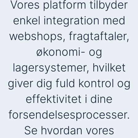
Vores platform tilbyder
enkel integration med
webshops, fragtaftaler,
økonomi- og
lagersystemer, hvilket
giver dig fuld kontrol og
effektivitet i dine
forsendelsesprocesser.
Se hvordan vores