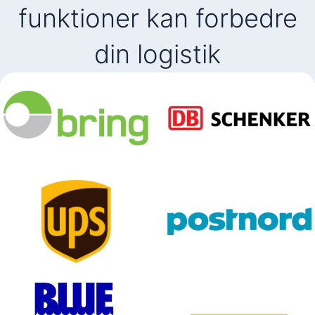
funktioner kan forbedre
din logistik