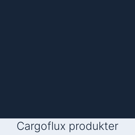
Cargoflux produkter