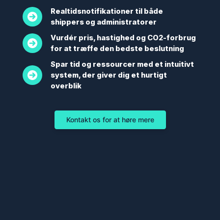
Realtidsnotifikationer til både
shippers og administratorer
Vurdér pris, hastighed og CO2-forbrug
for at træffe den bedste beslutning
Spar tid og ressourcer med et intuitivt
system, der giver dig et hurtigt
overblik
Kontakt os for at høre mere