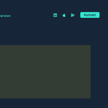
Kontakt
version