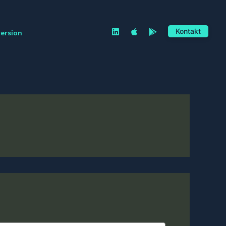
Kontakt
version