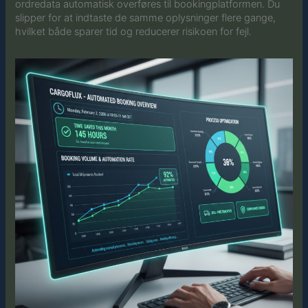
ordredata automatisk overføres til bookingplatformen. Du
slipper for at indtaste de samme oplysninger flere gange,
hvilket både sparer tid og reducerer risikoen for fejl.