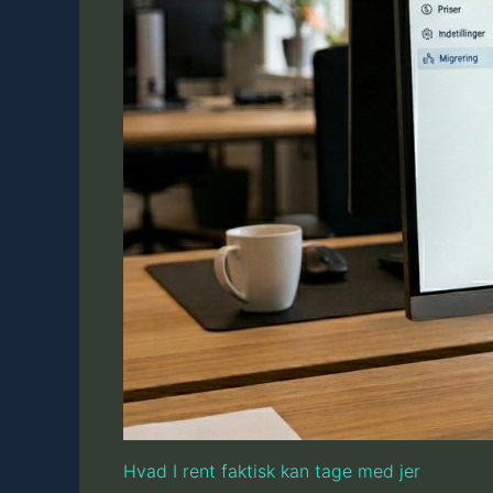
Hvad I rent faktisk kan tage med jer