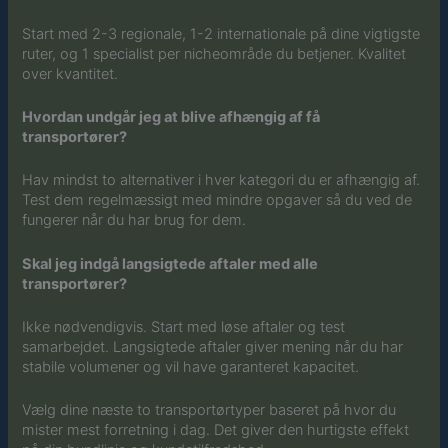
Start med 2-3 regionale, 1-2 internationale på dine vigtigste
ruter, og 1 specialist per nicheområde du betjener. Kvalitet
over kvantitet.
Hvordan undgår jeg at blive afhængig af få
transportører?
Hav mindst to alternativer i hver kategori du er afhængig af.
Test dem regelmæssigt med mindre opgaver så du ved de
fungerer når du har brug for dem.
Skal jeg indgå langsigtede aftaler med alle
transportører?
Ikke nødvendigvis. Start med løse aftaler og test
samarbejdet. Langsigtede aftaler giver mening når du har
stabile volumener og vil have garanteret kapacitet.
Vælg dine næste to transportørtyper baseret på hvor du
mister mest forretning i dag. Det giver den hurtigste effekt